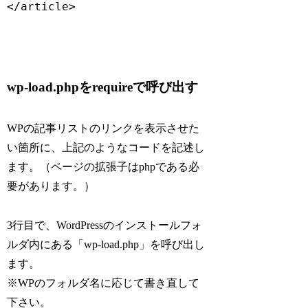
wp-load.phpをrequireで呼び出す
WPの記事リストのリンクを表示させた
い箇所に、上記のようなコードを記述し
ます。（ページの拡張子はphpである必
要があります。）
3行目で、WordPressのインストールフォ
ルダ内にある「wp-load.php」を呼び出し
ます。
※WPのフォルダ名に応じて書き直して
下さい。