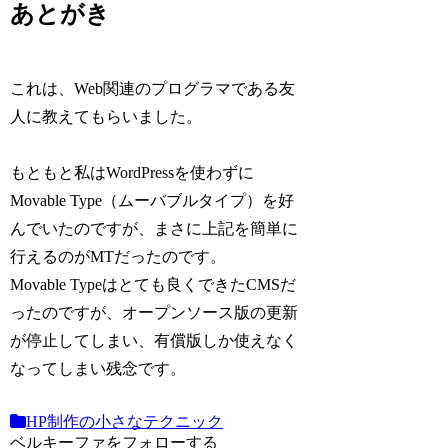
あとがき
これは、Web関連のプログラマである友
人に教えてもらいました。
もともと私はWordPressを使わずに
Movable Type（ムーバブルタイプ）を好
んでいたのですが、まさに上記を簡単に
行えるのがMTだったのです。
Movable Typeはとても良くできたCMSだ
ったのですが、オープンソース版の更新
が停止してしまい、有償版しか使えなく
なってしまい残念です。
HP制作の小さなテクニック
ベルキーファをフォローする