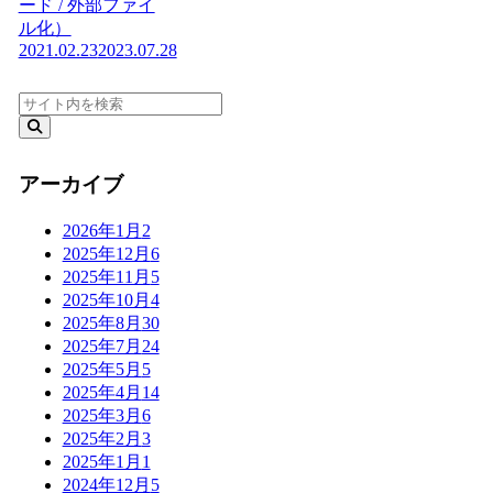
ード / 外部ファイ
ル化）
2021.02.23
2023.07.28
アーカイブ
2026年1月
2
2025年12月
6
2025年11月
5
2025年10月
4
2025年8月
30
2025年7月
24
2025年5月
5
2025年4月
14
2025年3月
6
2025年2月
3
2025年1月
1
2024年12月
5