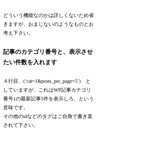
どういう機能なのかは詳しくないため省
きますが、おまじないのようなものとお
考え下さい。
記事のカテゴリ番号と、表示させ
たい件数を入れます
４行目、(‘cat=1&posts_per_page=5’) と
していますが、これはWP記事カテゴリ
番号1の最新記事5件を表示しろ、という
意味です。
その他のulなどのタグはご自身で書き直
されて下さい。