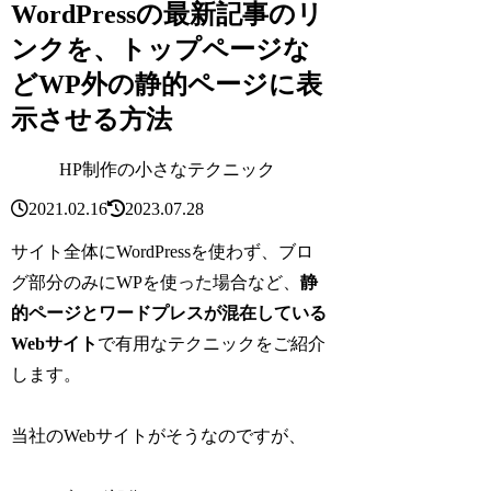
WordPressの最新記事のリ
ンクを、トップページな
どWP外の静的ページに表
示させる方法
HP制作の小さなテクニック
2021.02.16
2023.07.28
サイト全体にWordPressを使わず、ブロ
グ部分のみにWPを使った場合など、
静
的ページとワードプレスが混在している
Webサイト
で有用なテクニックをご紹介
します。
当社のWebサイトがそうなのですが、