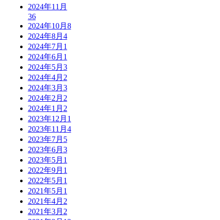
2024年11月
36
2024年10月
8
2024年8月
4
2024年7月
1
2024年6月
1
2024年5月
3
2024年4月
2
2024年3月
3
2024年2月
2
2024年1月
2
2023年12月
1
2023年11月
4
2023年7月
5
2023年6月
3
2023年5月
1
2022年9月
1
2022年5月
1
2021年5月
1
2021年4月
2
2021年3月
2