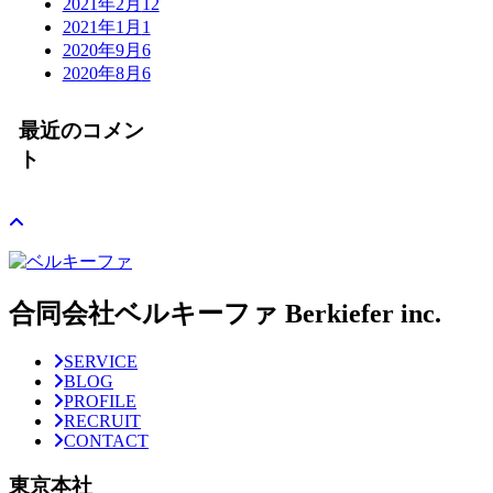
2021年2月
12
2021年1月
1
2020年9月
6
2020年8月
6
最近のコメン
ト
合同会社ベルキーファ Berkiefer inc.
SERVICE
BLOG
PROFILE
RECRUIT
CONTACT
東京本社