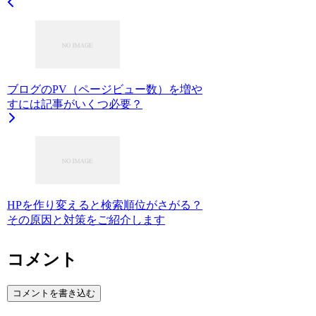
ブログのPV（ページビュー数）を増や
すには記事がいくつ必要？
HPを作り変えると検索順位がさがる？
その原因と対策をご紹介します
コメント
コメントを書き込む