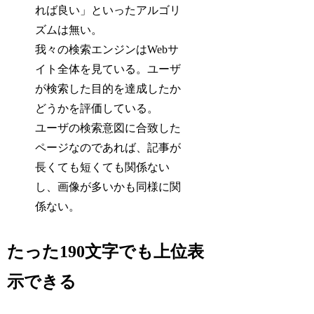
れば良い」といったアルゴリ
ズムは無い。
我々の検索エンジンはWebサ
イト全体を見ている。ユーザ
が検索した目的を達成したか
どうかを評価している。
ユーザの検索意図に合致した
ページなのであれば、記事が
長くても短くても関係ない
し、画像が多いかも同様に関
係ない。
たった190文字でも上位表
示できる