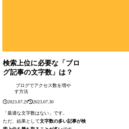
検索上位に必要な「ブロ
グ記事の文字数」は？
ブログでアクセス数を増や
す方法
2023.07.29
2023.07.30
「最適な文字数はない」です。
ただ、結果として
文字数の多い記事が検