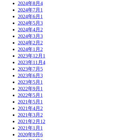
2024年8月
4
2024年7月
1
2024年6月
1
2024年5月
3
2024年4月
2
2024年3月
3
2024年2月
2
2024年1月
2
2023年12月
1
2023年11月
4
2023年7月
5
2023年6月
3
2023年5月
1
2022年9月
1
2022年5月
1
2021年5月
1
2021年4月
2
2021年3月
2
2021年2月
12
2021年1月
1
2020年9月
6