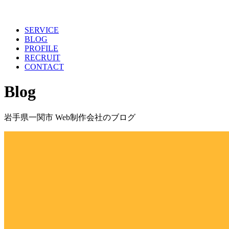
SERVICE
BLOG
PROFILE
RECRUIT
CONTACT
Blog
岩手県一関市 Web制作会社のブログ