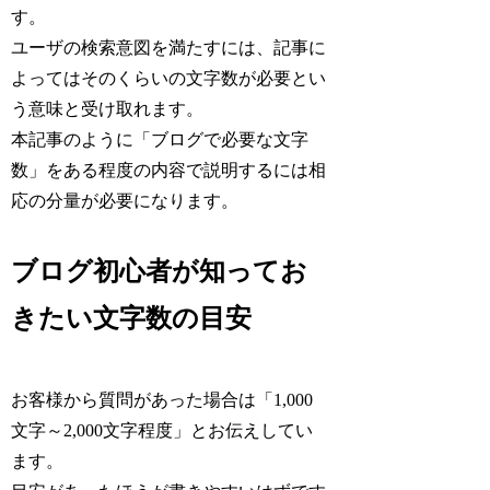
す。
ユーザの検索意図を満たすには、記事に
よってはそのくらいの文字数が必要とい
う意味と受け取れます。
本記事のように「ブログで必要な文字
数」をある程度の内容で説明するには相
応の分量が必要になります。
ブログ初心者が知ってお
きたい文字数の目安
お客様から質問があった場合は「1,000
文字～2,000文字程度」とお伝えしてい
ます。