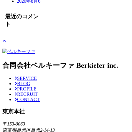
2020年8月
6
最近のコメン
ト
合同会社ベルキーファ Berkiefer inc.
SERVICE
BLOG
PROFILE
RECRUIT
CONTACT
東京本社
〒153-0063
東京都目黒区目黒2-14-13