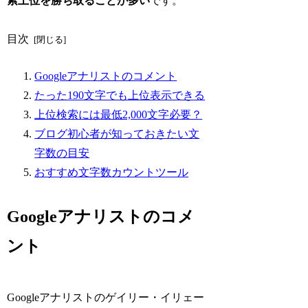
索上位を勝ち取ることが多い
です。
目次
Googleアナリストのコメント
たった190文字でも上位表示できる
上位検索には最低2,000文字必要？
ブログ初心者が知っておきたい文
字数の目安
おすすめ文字数カウントツール
Googleアナリストのコメ
ント
Googleアナリストのゲイリー・イリェー