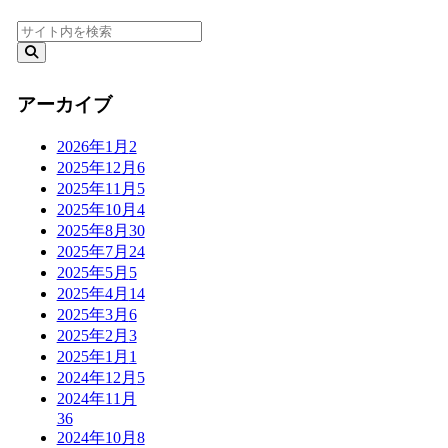
アーカイブ
2026年1月
2
2025年12月
6
2025年11月
5
2025年10月
4
2025年8月
30
2025年7月
24
2025年5月
5
2025年4月
14
2025年3月
6
2025年2月
3
2025年1月
1
2024年12月
5
2024年11月
36
2024年10月
8