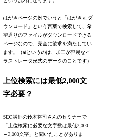
という流れになります。
はがきページの例でいうと「はがき ai ダ
ウンロード」という言葉で検索して、希
望通りのファイルがダウンロードできる
ページなので、完全に欲求を満たしてい
ます。（aiというのは、加工が容易なイ
ラストレータ形式のデータのことです）
上位検索には最低2,000文
字必要？
SEO講師の鈴木将司さんのセミナーで
「上位検索に必要な文字数は最低2,000
～3,000文字」と聞いたことがありま