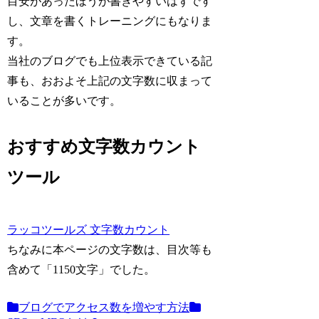
目安があったほうが書きやすいはずです
し、文章を書くトレーニングにもなりま
す。
当社のブログでも上位表示できている記
事も、おおよそ上記の文字数に収まって
いることが多いです。
おすすめ文字数カウント
ツール
ラッコツールズ 文字数カウント
ちなみに本ページの文字数は、目次等も
含めて「1150文字」でした。
ブログでアクセス数を増やす方法