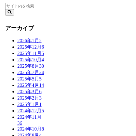
アーカイブ
2026年1月
2
2025年12月
6
2025年11月
5
2025年10月
4
2025年8月
30
2025年7月
24
2025年5月
5
2025年4月
14
2025年3月
6
2025年2月
3
2025年1月
1
2024年12月
5
2024年11月
36
2024年10月
8
2024年8月
4