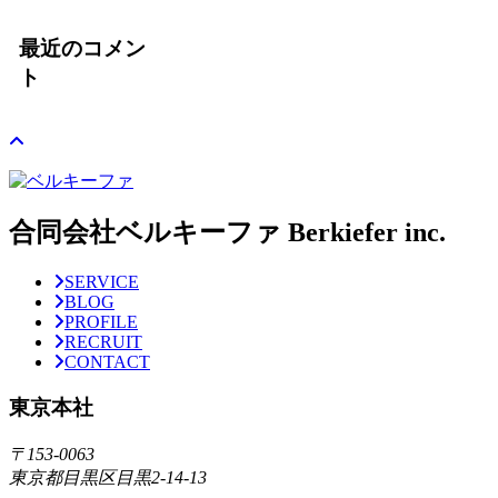
最近のコメン
ト
合同会社ベルキーファ Berkiefer inc.
SERVICE
BLOG
PROFILE
RECRUIT
CONTACT
東京本社
〒153-0063
東京都目黒区目黒2-14-13