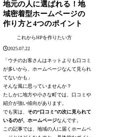
地元の人に選ばれる！地
域密着型ホームページの
作り方と4つのポイント
これからHPを作りたい方
2025.07.22
「ウチのお客さんはネットよりも口コミ
が多いから、ホームページなんて見られ
てないかも」
そんな風に思っていませんか？
たしかに地方や小さな町では、口コミや
紹介が強い傾向があります。
でも実は、
その“口コミ”の次に見られて
いるのが、ホームページ
なんです。
この記事では、地域の人に届くホームペ