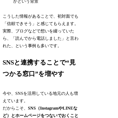
かという背景
こうした情報があることで、初対面でも
「信頼できそう」と感じてもらえます。
実際、ブログなどで想いを綴っていた
ら、「読んでから電話しました」と言わ
れた、という事例も多いです。
SNSと連携することで“見
つかる窓口”を増やす
今や、SNSを活用している地元の人も増
えています。
だからこそ、
SNS（InstagramやLINEな
ど）とホームページをつないでおくこと