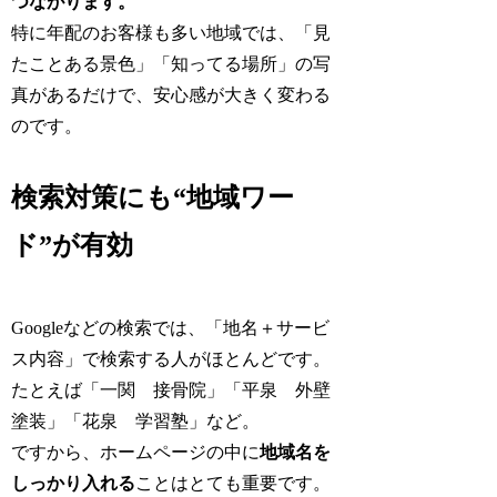
つながります。
特に年配のお客様も多い地域では、「見
たことある景色」「知ってる場所」の写
真があるだけで、安心感が大きく変わる
のです。
検索対策にも“地域ワー
ド”が有効
Googleなどの検索では、「地名＋サービ
ス内容」で検索する人がほとんどです。
たとえば「一関 接骨院」「平泉 外壁
塗装」「花泉 学習塾」など。
ですから、ホームページの中に
地域名を
しっかり入れる
ことはとても重要です。