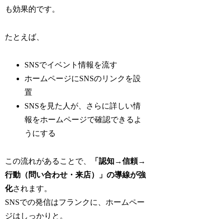
も効果的です。
たとえば、
SNSでイベント情報を流す
ホームページにSNSのリンクを設
置
SNSを見た人が、さらに詳しい情
報をホームページで確認できるよ
うにする
この流れがあることで、
「認知→信頼→
行動（問い合わせ・来店）」の導線が強
化
されます。
SNSでの発信はフランクに、ホームペー
ジはしっかりと。