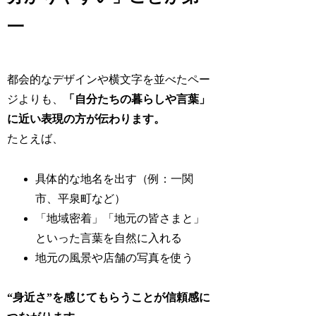
一
都会的なデザインや横文字を並べたペー
ジよりも、
「自分たちの暮らしや言葉」
に近い表現の方が伝わります。
たとえば、
具体的な地名を出す（例：一関
市、平泉町など）
「地域密着」「地元の皆さまと」
といった言葉を自然に入れる
地元の風景や店舗の写真を使う
“身近さ”を感じてもらうことが信頼感に