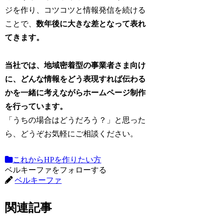
ジを作り、コツコツと情報発信を続ける
ことで、
数年後に大きな差となって表れ
てきます。
当社では、地域密着型の事業者さま向け
に、どんな情報をどう表現すれば伝わる
かを一緒に考えながらホームページ制作
を行っています。
「うちの場合はどうだろう？」と思った
ら、どうぞお気軽にご相談ください。
これからHPを作りたい方
ベルキーファをフォローする
ベルキーファ
関連記事