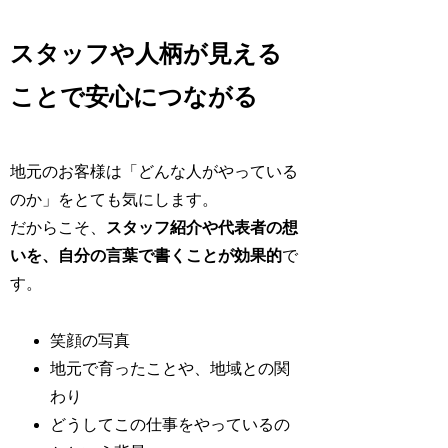
スタッフや人柄が見える
ことで安心につながる
地元のお客様は「どんな人がやっている
のか」をとても気にします。
だからこそ、
スタッフ紹介や代表者の想
いを、自分の言葉で書くことが効果的
で
す。
笑顔の写真
地元で育ったことや、地域との関
わり
どうしてこの仕事をやっているの