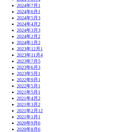
2024年7月
1
2024年6月
1
2024年5月
3
2024年4月
2
2024年3月
3
2024年2月
2
2024年1月
2
2023年12月
1
2023年11月
4
2023年7月
5
2023年6月
3
2023年5月
1
2022年9月
1
2022年5月
1
2021年5月
1
2021年4月
2
2021年3月
2
2021年2月
12
2021年1月
1
2020年9月
6
2020年8月
6