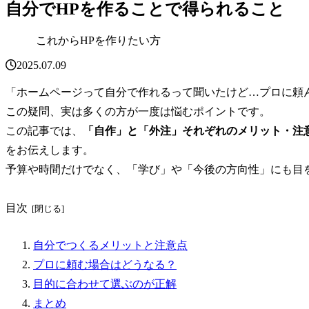
自分でHPを作ることで得られること
これからHPを作りたい方
2025.07.09
「ホームページって自分で作れるって聞いたけど…プロに頼
この疑問、実は多くの方が一度は悩むポイントです。
この記事では、
「自作」と「外注」それぞれのメリット・注
をお伝えします。
予算や時間だけでなく、「学び」や「今後の方向性」にも目
目次
自分でつくるメリットと注意点
プロに頼む場合はどうなる？
目的に合わせて選ぶのが正解
まとめ