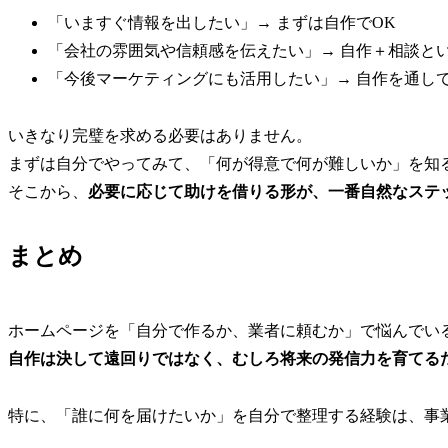
「いますぐ情報を出したい」→ まずは自作でOK
「会社の雰囲気や信頼感を伝えたい」→ 自作＋相談と
「今後マーケティングにも活用したい」→ 自作を通し
いきなり完璧を求める必要はありません。
まずは自分でやってみて、「何が得意で何が難しいか」を知
そこから、
必要に応じて助けを借りる形が、一番自然なステ
まとめ
ホームページを「自分で作るか、業者に頼むか」で悩んでい
自作は決して遠回りではなく、むしろ将来の発信力を育てる
特に、「誰に何を届けたいか」を自分で整理する経験は、事