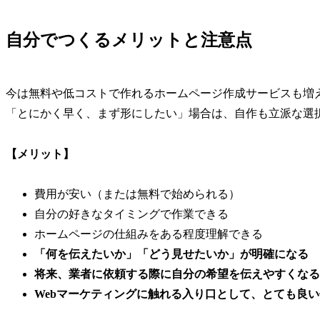
自分でつくるメリットと注意点
今は無料や低コストで作れるホームページ作成サービスも増
「とにかく早く、まず形にしたい」場合は、自作も立派な選
【メリット】
費用が安い（または無料で始められる）
自分の好きなタイミングで作業できる
ホームページの仕組みをある程度理解できる
「何を伝えたいか」「どう見せたいか」が明確になる
将来、業者に依頼する際に自分の希望を伝えやすくなる
Webマーケティングに触れる入り口として、とても良