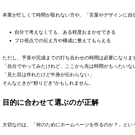
本業が忙しくて時間が取れない方や、「言葉やデザインに自
自分で考えなくても、ある程度おまかせできる
プロ視点での伝え方や構成に整えてもらえる
ただし、予算や完成までの打ち合わせの時間は必要になりま
「自分でやってみたけれど、ここから先は時間がもったいな
「見た目は作れたけど中身が伝わらない」
そんなときが“頼りどき”かもしれません。
目的に合わせて選ぶのが正解
大切なのは、「何のためにホームページを作るのか？」とい