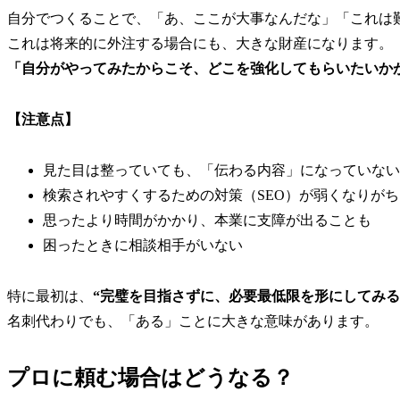
自分でつくることで、「あ、ここが大事なんだな」「これは
これは将来的に外注する場合にも、大きな財産になります。
「自分がやってみたからこそ、どこを強化してもらいたいか
【注意点】
見た目は整っていても、「伝わる内容」になっていない
検索されやすくするための対策（SEO）が弱くなりがち
思ったより時間がかかり、本業に支障が出ることも
困ったときに相談相手がいない
特に最初は、
“完璧を目指さずに、必要最低限を形にしてみる
名刺代わりでも、「ある」ことに大きな意味があります。
プロに頼む場合はどうなる？