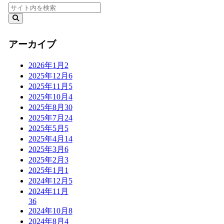
アーカイブ
2026年1月
2
2025年12月
6
2025年11月
5
2025年10月
4
2025年8月
30
2025年7月
24
2025年5月
5
2025年4月
14
2025年3月
6
2025年2月
3
2025年1月
1
2024年12月
5
2024年11月
36
2024年10月
8
2024年8月
4