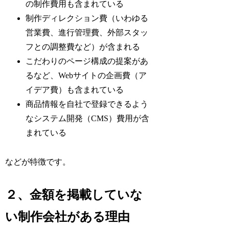
の制作費用も含まれている
制作ディレクション費（いわゆる
営業費、進行管理費、外部スタッ
フとの調整費など）が含まれる
こだわりのページ構成の提案があ
るなど、Webサイトの企画費（ア
イデア費）も含まれている
商品情報を自社で登録できるよう
なシステム開発（CMS）費用が含
まれている
などが特徴です。
２、金額を掲載していな
い制作会社がある理由