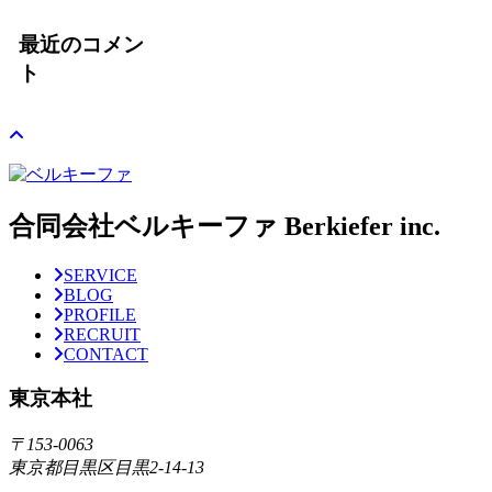
最近のコメン
ト
合同会社ベルキーファ Berkiefer inc.
SERVICE
BLOG
PROFILE
RECRUIT
CONTACT
東京本社
〒153-0063
東京都目黒区目黒2-14-13