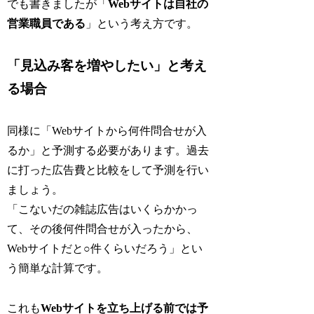
でも書きましたが「
Webサイトは自社の
営業職員である
」という考え方です。
「見込み客を増やしたい」と考え
る場合
同様に「Webサイトから何件問合せが入
るか」と予測する必要があります。過去
に打った広告費と比較をして予測を行い
ましょう。
「こないだの雑誌広告はいくらかかっ
て、その後何件問合せが入ったから、
Webサイトだと○件くらいだろう」とい
う簡単な計算です。
これも
Webサイトを立ち上げる前では予