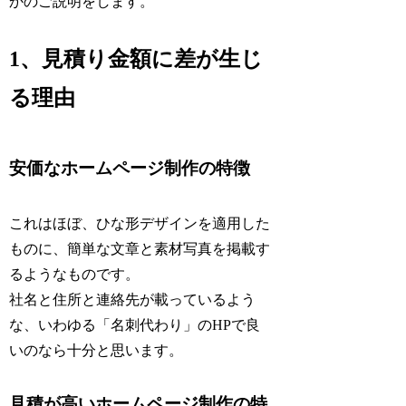
かのご説明をします。
1、見積り金額に差が生じ
る理由
安価なホームページ制作の特徴
これはほぼ、ひな形デザインを適用した
ものに、簡単な文章と素材写真を掲載す
るようなものです。
社名と住所と連絡先が載っているよう
な、いわゆる「名刺代わり」のHPで良
いのなら十分と思います。
見積が高いホームページ制作の特