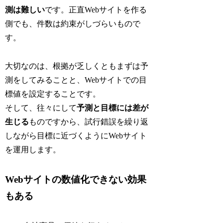
測は難しい
です。正直Webサイトを作る
側でも、件数は約束がしづらいもので
す。
大切なのは、根拠が乏しくともまずは予
測をしてみることと、Webサイトでの目
標値を設定することです。
そして、往々にして
予測と目標には差が
生じる
ものですから、試行錯誤を繰り返
しながら目標に近づくようにWebサイト
を運用します。
Webサイトの数値化できない効果
もある