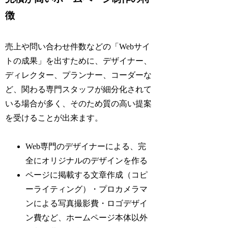
徴
売上や問い合わせ件数などの「Webサイ
トの成果」を出すために、デザイナー、
ディレクター、プランナー、コーダーな
ど、関わる専門スタッフが細分化されて
いる場合が多く、そのため質の高い提案
を受けることが出来ます。
Web専門のデザイナーによる、完
全にオリジナルのデザインを作る
ページに掲載する文章作成（コピ
ーライティング）・プロカメラマ
ンによる写真撮影費・ロゴデザイ
ン費など、ホームページ本体以外