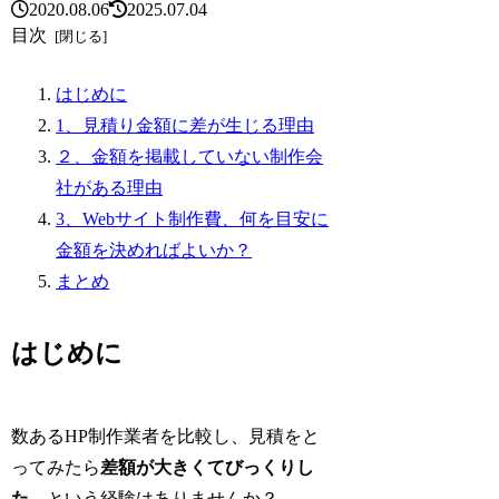
2020.08.06
2025.07.04
目次
はじめに
1、見積り金額に差が生じる理由
２、金額を掲載していない制作会
社がある理由
3、Webサイト制作費、何を目安に
金額を決めればよいか？
まとめ
はじめに
数あるHP制作業者を比較し、見積をと
ってみたら
差額が大きくてびっくりし
た
。という経験はありませんか？