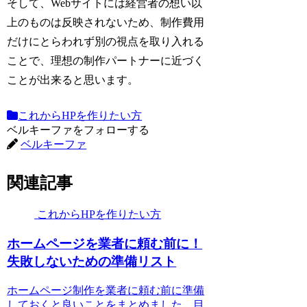
そして、Webサイトには経営者の想い以
上のものは反映されないため、制作費用
だけにとらわれず別の視点を取り入れる
ことで、理想の制作パートナーに近づく
ことが出来ると思います。
これからHPを作りたい方
ベルキーファをフォローする
ベルキーファ
関連記事
これからHPを作りたい方
ホームページを業者に頼む前に！
失敗しないための準備リスト
ホームページ制作を業者に頼む前に準備
しておくと良いことをまとめました。目