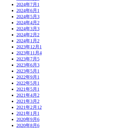
2024年7月
1
2024年6月
1
2024年5月
3
2024年4月
2
2024年3月
3
2024年2月
2
2024年1月
2
2023年12月
1
2023年11月
4
2023年7月
5
2023年6月
3
2023年5月
1
2022年9月
1
2022年5月
1
2021年5月
1
2021年4月
2
2021年3月
2
2021年2月
12
2021年1月
1
2020年9月
6
2020年8月
6