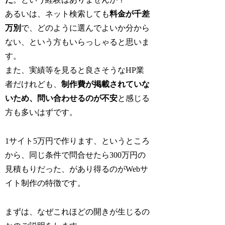
あるいは、ネット検索しても
料金が千差
万別
で、どのように選んでよいか分から
ない、という方もいらっしゃると思いま
す。
また、実績等を見ると良さそうなHP業
者だけれども、
制作費が掲載されていな
いため、問い合わせるのが不安
と感じる
方も多いはずです。
1サイト5万円で作ります、というところ
から、同じ条件で問合せたら300万円の
見積もりだった、があり得るのがWebサ
イト制作の特徴です。
まずは、なぜこれほどの開きが生じるの