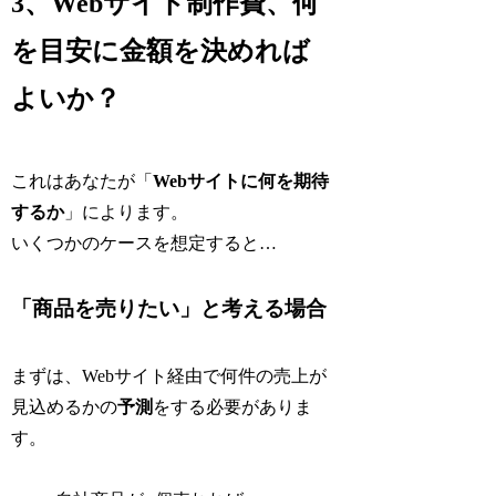
3、Webサイト制作費、何
を目安に金額を決めれば
よいか？
これはあなたが「
Webサイトに何を期待
するか
」によります。
いくつかのケースを想定すると…
「商品を売りたい」と考える場合
まずは、Webサイト経由で何件の売上が
見込めるかの
予測
をする必要がありま
す。