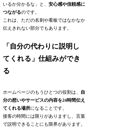
いるか分かるな」と、
安心感や信頼感に
つながる
のです。
これは、ただの名刺や看板ではなかなか
伝えきれない部分でもあります。
「自分の代わりに説明し
てくれる」仕組みができ
る
ホームページのもうひとつの役割は、
自
分の想いやサービスの内容を24時間伝え
てくれる場所
になることです。
接客の時間には限りがありますし、言葉
で説明できることにも限界があります。