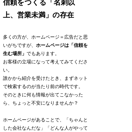
信頼をつくる「名刺以
上、営業未満」の存在
多くの方が、ホームページ＝広告だと思
いがちですが、
ホームページは「信頼を
生む場所」
でもあります。
お客様の立場になって考えてみてくださ
い。
誰かから紹介を受けたとき、まずネット
で検索するのが当たり前の時代です。
そのときに何も情報が出てこなかった
ら、ちょっと不安になりませんか？
ホームページがあることで、「ちゃんと
した会社なんだな」「どんな人がやって