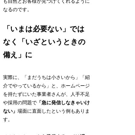
も自然とお客様が見つけてくれるように
なるのです。
「いまは必要ない」では
なく「いざというときの
備え」に
実際に、「まだうちは小さいから」「紹
介でやっているから」と、ホームページ
を持たずにいた事業者さんが、人手不足
や採用の問題で
「急に発信しなきゃいけ
ない」
場面に直面したという例もありま
す。