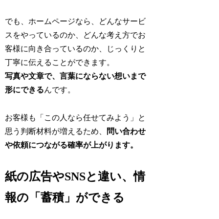
でも、ホームページなら、どんなサービ
スをやっているのか、どんな考え方でお
客様に向き合っているのか、じっくりと
丁寧に伝えることができます。
写真や文章で、言葉にならない想いまで
形にできる
んです。
お客様も「この人なら任せてみよう」と
思う判断材料が増えるため、
問い合わせ
や依頼につながる確率が上がります。
紙の広告やSNSと違い、情
報の「蓄積」ができる