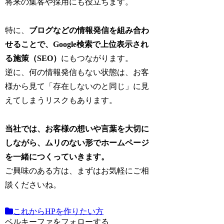
将来の集客や採用にも役立ちます。
特に、
ブログなどの情報発信を組み合わ
せることで、Google検索で上位表示され
る施策（SEO）
にもつながります。
逆に、何の情報発信もない状態は、お客
様から見て「存在しないのと同じ」に見
えてしまうリスクもあります。
当社では、お客様の想いや言葉を大切に
しながら、ムリのない形でホームページ
を一緒につくっていきます。
ご興味のある方は、まずはお気軽にご相
談くださいね。
これからHPを作りたい方
ベルキーファをフォローする