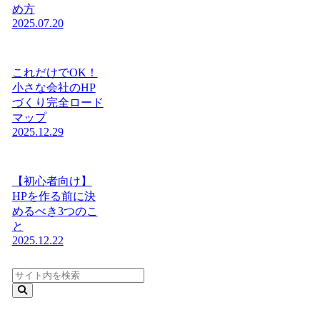
め方
2025.07.20
これだけでOK！
小さな会社のHP
づくり完全ロード
マップ
2025.12.29
【初心者向け】
HPを作る前に決
めるべき3つのこ
と
2025.12.22