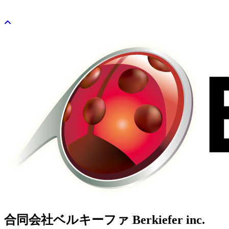
合同会社ベルキーファ Berkiefer inc.