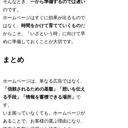
そんなとき、
一から準備するのでは遅い
のです。
ホームページはすぐに効果が出るもので
はなく、
時間をかけて育てていくもの
だ
からこそ、「いざという時」に向けて早
めに準備しておくことが大切です。
まとめ
ホームページは、単なる広告ではなく、
「信頼されるための基盤」「想いを伝え
る手段」「情報を蓄積できる場所」
で
す。
いま困っていなくても、ホームページが
あることで、お客様の選ぶ理由になり、