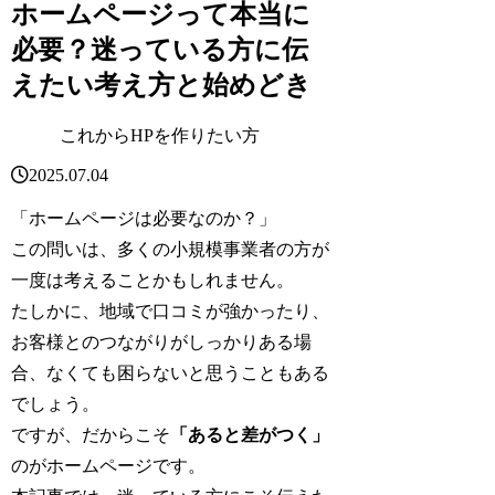
ホームページって本当に
必要？迷っている方に伝
えたい考え方と始めどき
これからHPを作りたい方
2025.07.04
「ホームページは必要なのか？」
この問いは、多くの小規模事業者の方が
一度は考えることかもしれません。
たしかに、地域で口コミが強かったり、
お客様とのつながりがしっかりある場
合、なくても困らないと思うこともある
でしょう。
ですが、だからこそ
「あると差がつく」
のがホームページです。