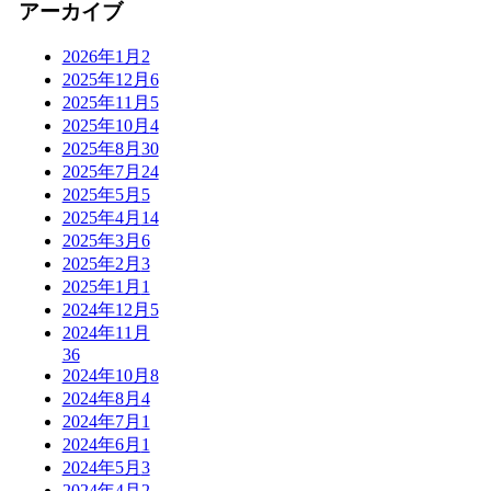
アーカイブ
2026年1月
2
2025年12月
6
2025年11月
5
2025年10月
4
2025年8月
30
2025年7月
24
2025年5月
5
2025年4月
14
2025年3月
6
2025年2月
3
2025年1月
1
2024年12月
5
2024年11月
36
2024年10月
8
2024年8月
4
2024年7月
1
2024年6月
1
2024年5月
3
2024年4月
2