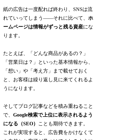
紙の広告は一度配れば終わり、SNSは流
れていってしまう——それに比べて、
ホ
ームページは情報がずっと残る資産
にな
ります。
たとえば、「どんな商品があるの？」
「営業日は？」といった基本情報から、
「想い」や「考え方」まで載せておく
と、お客様は繰り返し見に来てくれるよ
うになります。
そしてブログ記事などを積み重ねること
で、
Google検索で上位に表示されるよう
になる（SEO）
ことも期待できます。
これが実現すると、広告費をかけなくて