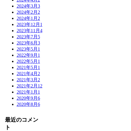
2024年3月
3
2024年2月
2
2024年1月
2
2023年12月
1
2023年11月
4
2023年7月
5
2023年6月
3
2023年5月
1
2022年9月
1
2022年5月
1
2021年5月
1
2021年4月
2
2021年3月
2
2021年2月
12
2021年1月
1
2020年9月
6
2020年8月
6
最近のコメン
ト