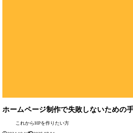
ホームページ制作で失敗しないための
これからHPを作りたい方