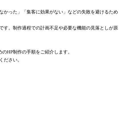
らなかった」「集客に効果がない」などの失敗を避けるため
ルです。制作過程での計画不足や必要な機能の見落としが原
めのHP制作の手順をご紹介します。
ください。