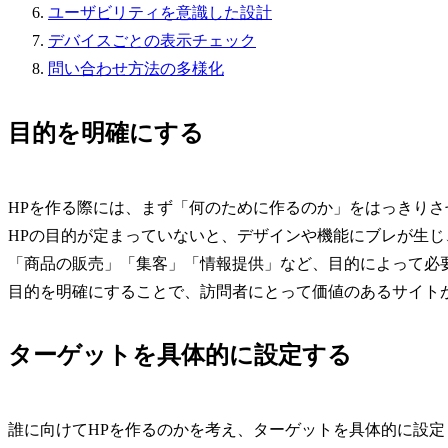
ユーザビリティを意識した設計
デバイスごとの表示チェック
問い合わせ方法の多様化
目的を明確にする
HPを作る際には、まず「何のために作るのか」をはっきりさ
HPの目的が定まっていないと、デザインや機能にブレが生
「商品の販売」「集客」「情報提供」など、目的によって必
目的を明確にすることで、訪問者にとって価値のあるサイト
ターゲットを具体的に設定する
誰に向けてHPを作るのかを考え、ターゲットを具体的に設