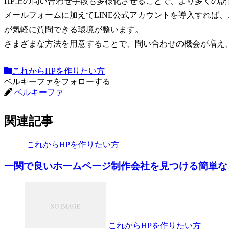
HP上の問い合わせ手段も多様化させることで、より多くの
メールフォームに加えてLINE公式アカウントを導入すれば
が気軽に質問できる環境が整います。
さまざまな方法を用意することで、問い合わせの機会が増え
これからHPを作りたい方
ベルキーファをフォローする
ベルキーファ
関連記事
これからHPを作りたい方
一関で良いホームページ制作会社を見つける簡単な
これからHPを作りたい方