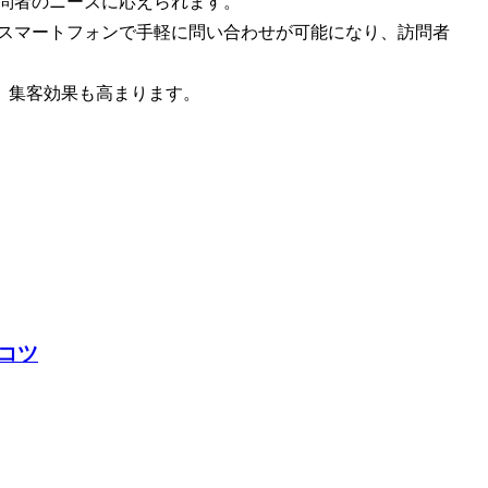
訪問者のニーズに応えられます。
、スマートフォンで手軽に問い合わせが可能になり、訪問者
、集客効果も高まります。
コツ