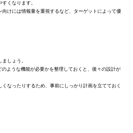
やすくなります。
ン向けには情報量を重視するなど、ターゲットによって優
しましょう。
どのような機能が必要かを整理しておくと、後々の設計が
しくなったりするため、事前にしっかり計画を立てておく