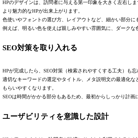
HPのデザインは、訪問者に与える第一印象を大きく左右し
より魅力的なHPが出来上がります。
色使いやフォントの選び方、レイアウトなど、細かい部分に
例えば、明るい色を使えば親しみやすい雰囲気に、ダークな
SEO対策を取り入れる
HPが完成したら、SEO対策（検索されやすくする工夫）も
適切なキーワードの選定やタイトル、メタ説明文の最適化など
もらいやすくなります。
SEOは時間がかかる部分もあるため、最初からしっかり計画
ユーザビリティを意識した設計