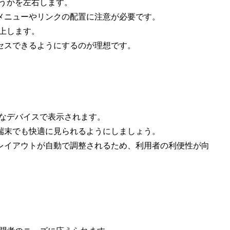
うかを左右します。
メニューやリンクの配置に注意が必要です。
上します。
セスできるようにするのが理想です。
まなデバイスで表示されます。
端末でも快適に見られるようにしましょう。
レイアウトが自動で調整されるため、利用者の利便性が向