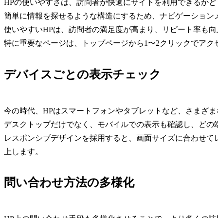
HPの使いやすさは、訪問者が快適にサイトを利用できるかど
簡単に情報を探せるような構造にするため、ナビゲーション
使いやすいHPは、訪問者の満足度が高まり、リピート率も向
特に重要なページは、トップページから1〜2クリックでアク
デバイスごとの表示チェック
今の時代、HPはスマートフォンやタブレットなど、さまざ
デスクトップだけでなく、モバイルでの表示も確認し、どの
レスポンシブデザインを採用すると、画面サイズに合わせて
上します。
問い合わせ方法の多様化