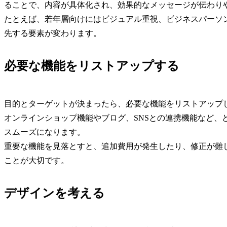
ることで、内容が具体化され、効果的なメッセージが伝わり
たとえば、若年層向けにはビジュアル重視、ビジネスパーソ
先する要素が変わります。
必要な機能をリストアップする
目的とターゲットが決まったら、必要な機能をリストアップ
オンラインショップ機能やブログ、SNSとの連携機能など、
スムーズになります。
重要な機能を見落とすと、追加費用が発生したり、修正が難
ことが大切です。
デザインを考える