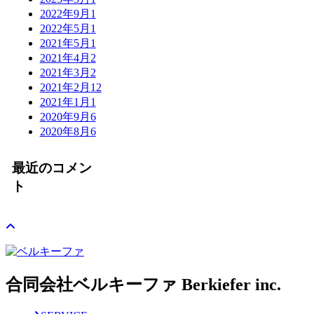
2022年9月
1
2022年5月
1
2021年5月
1
2021年4月
2
2021年3月
2
2021年2月
12
2021年1月
1
2020年9月
6
2020年8月
6
最近のコメン
ト
合同会社ベルキーファ Berkiefer inc.