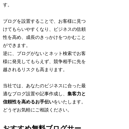
す。
ブログを設置することで、お客様に見つ
けてもらいやすくなり、ビジネスの信頼
性を高め、成長のきっかけをつかむこと
ができます。
逆に、ブログがないとネット検索でお客
様に発見してもらえず、競争相手に先を
越されるリスクも高まります。
当社では、あなたのビジネスに合った最
適なブログ設置や記事作成し、
集客力と
信頼性を高めるお手伝い
をいたします。
どうぞお気軽にご相談ください。
おすすめ無料ブログサー