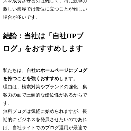
スを成長させるのは難しく、特に競争の
激しい業界では優位に立つことが難しい
場合が多いです。
結論：当社は「自社HPブ
ログ」をおすすめします
私たちは、
自社のホームページにブログ
を持つことを強くおすすめ
します。
理由は、検索対策やブランドの強化、集
客力の面で圧倒的な優位性があるからで
す。
無料ブログは気軽に始められますが、長
期的にビジネスを発展させたいのであれ
ば、自社サイトでのブログ運用が最適で