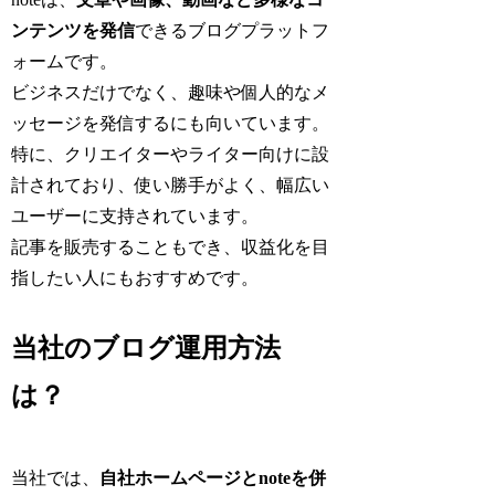
ンテンツを発信
できるブログプラットフ
ォームです。
ビジネスだけでなく、趣味や個人的なメ
ッセージを発信するにも向いています。
特に、クリエイターやライター向けに設
計されており、使い勝手がよく、幅広い
ユーザーに支持されています。
記事を販売することもでき、収益化を目
指したい人にもおすすめです。
当社のブログ運用方法
は？
当社では、
自社ホームページとnoteを併