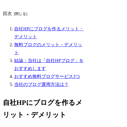
目次
自社HPにブログを作るメリット・
デメリット
無料ブログのメリット・デメリッ
ト
結論：当社は「自社HPブログ」を
おすすめします
おすすめ無料ブログサービス3つ
当社のブログ運用方法は？
自社HPにブログを作るメ
リット・デメリット