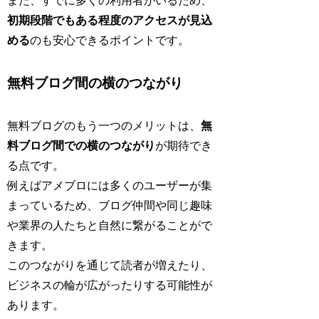
また、すでに多くの利用者がいるため、
初期段階でもある程度のアクセスが見込
める
のも安心できるポイントです。
無料ブログ間の横のつながり
無料ブログのもう一つのメリットは、
無
料ブログ間での横のつながり
が期待でき
る点です。
例えばアメブロには多くのユーザーが集
まっているため、ブログ仲間や同じ趣味
や業界の人たちと自然に繋がることがで
きます。
このつながりを通じて読者が増えたり、
ビジネスの輪が広がったりする可能性が
あります。