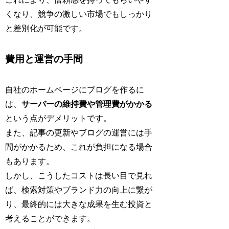
くなり、競争の激しい市場でもしっかり
と差別化が可能です。
費用と運営の手間
自社のホームページにブログを作るに
は、
サーバーの維持費や管理費がかかる
という点がデメリットです。
また、記事の更新やブログの運営には手
間がかかるため、これが負担になる場合
もあります。
しかし、こうしたコストは長い目で見れ
ば、検索対策やブランド力の向上に繋が
り、最終的には大きな成果を生む投資と
考えることができます。