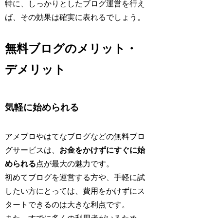
特に、しっかりとしたブログ運営を行え
ば、その効果は確実に表れるでしょう。
無料ブログのメリット・
デメリット
気軽に始められる
アメブロやはてなブログなどの無料ブロ
グサービスは、
お金をかけずにすぐに始
められる
点が最大の魅力です。
初めてブログを運営する方や、手軽に試
したい方にとっては、費用をかけずにス
タートできるのは大きな利点です。