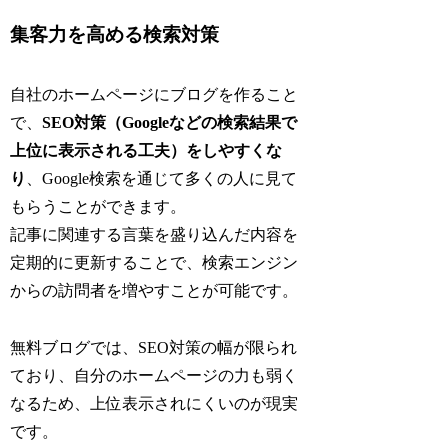
集客力を高める検索対策
自社のホームページにブログを作ること
で、
SEO対策（Googleなどの検索結果で
上位に表示される工夫）をしやすくな
り
、Google検索を通じて多くの人に見て
もらうことができます。
記事に関連する言葉を盛り込んだ内容を
定期的に更新することで、検索エンジン
からの訪問者を増やすことが可能です。
無料ブログでは、SEO対策の幅が限られ
ており、自分のホームページの力も弱く
なるため、上位表示されにくいのが現実
です。