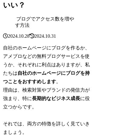
いい？
ブログでアクセス数を増や
す方法
2024.10.28
2024.10.31
自社のホームページにブログを作るか、
アメブロなどの無料ブログサービスを使
うか、それぞれに利点はありますが、私
たちは
自社のホームページにブログを持
つことをおすすめします
。
理由は、検索対策やブランドの発信力が
強まり、特に
長期的なビジネス成長
に役
立つからです。
それでは、両方の特徴を詳しく見ていき
ましょう。