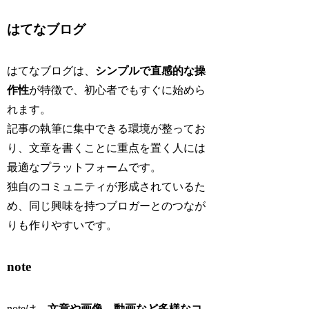
はてなブログ
はてなブログは、
シンプルで直感的な操
作性
が特徴で、初心者でもすぐに始めら
れます。
記事の執筆に集中できる環境が整ってお
り、文章を書くことに重点を置く人には
最適なプラットフォームです。
独自のコミュニティが形成されているた
め、同じ興味を持つブロガーとのつなが
りも作りやすいです。
note
noteは、
文章や画像、動画など多様なコ