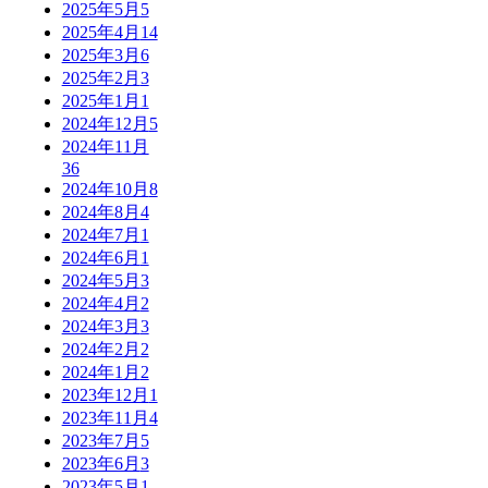
2025年5月
5
2025年4月
14
2025年3月
6
2025年2月
3
2025年1月
1
2024年12月
5
2024年11月
36
2024年10月
8
2024年8月
4
2024年7月
1
2024年6月
1
2024年5月
3
2024年4月
2
2024年3月
3
2024年2月
2
2024年1月
2
2023年12月
1
2023年11月
4
2023年7月
5
2023年6月
3
2023年5月
1