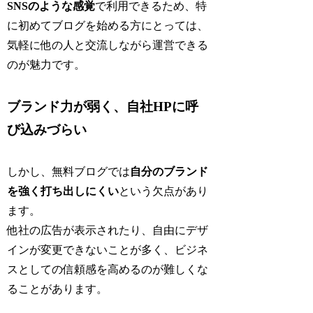
SNSのような感覚
で利用できるため、特
に初めてブログを始める方にとっては、
気軽に他の人と交流しながら運営できる
のが魅力です。
ブランド力が弱く、自社HPに呼
び込みづらい
しかし、無料ブログでは
自分のブランド
を強く打ち出しにくい
という欠点があり
ます。
他社の広告が表示されたり、自由にデザ
インが変更できないことが多く、ビジネ
スとしての信頼感を高めるのが難しくな
ることがあります。