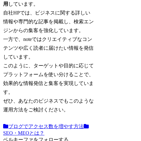
用
しています。
自社HPでは、ビジネスに関する詳しい
情報や専門的な記事を掲載し、検索エン
ジンからの集客を強化しています。
一方で、noteではクリエイティブなコン
テンツや広く読者に届けたい情報を発信
しています。
このように、ターゲットや目的に応じて
プラットフォームを使い分けることで、
効果的な情報発信と集客を実現していま
す。
ぜひ、あなたのビジネスでもこのような
運用方法をご検討ください。
ブログでアクセス数を増やす方法
SEO・MEOとは？
ベルキーファをフォローする