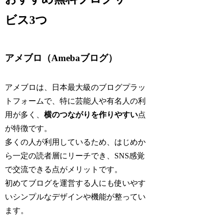
ビス3つ
アメブロ（Amebaブログ）
アメブロは、日本最大級のブログプラッ
トフォームで、特に芸能人や有名人の利
用が多く、
横のつながりを作りやすい
点
が特徴です。
多くの人が利用しているため、はじめか
ら一定の読者層にリーチでき、SNS感覚
で交流できる点がメリットです。
初めてブログを運営する人にも使いやす
いシンプルなデザインや機能が整ってい
ます。