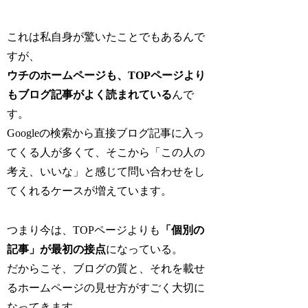
これは私自身が驚いたことでもあるんで
すが、
ウチのホームページも、TOPページより
もブログ記事がよく読まれている
んで
す。
Googleの検索から直接ブログ記事に入っ
てくる人が多くて、そこから「この人の
考え、いいな」と感じて問い合わせをし
てくれるケースが増えています。
つまり今は、TOPページよりも
「個別の
記事」が最初の接点
になっている。
だからこそ、ブログの質と、それを載せ
るホームページの見せ方がすごく大切に
なってきます。