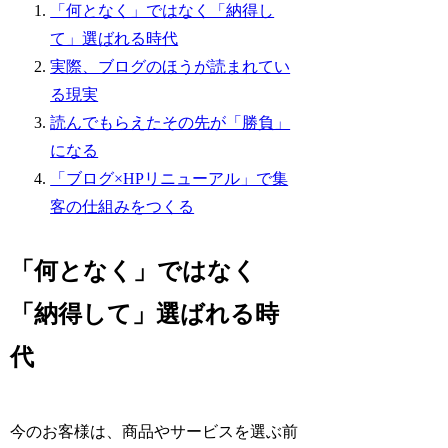
「何となく」ではなく「納得し
て」選ばれる時代
実際、ブログのほうが読まれてい
る現実
読んでもらえたその先が「勝負」
になる
「ブログ×HPリニューアル」で集
客の仕組みをつくる
「何となく」ではなく
「納得して」選ばれる時
代
今のお客様は、商品やサービスを選ぶ前