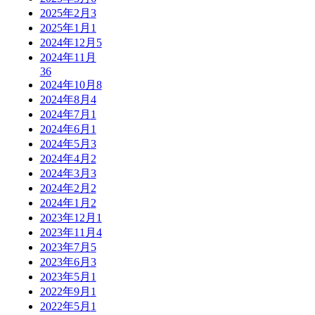
2025年2月
3
2025年1月
1
2024年12月
5
2024年11月
36
2024年10月
8
2024年8月
4
2024年7月
1
2024年6月
1
2024年5月
3
2024年4月
2
2024年3月
3
2024年2月
2
2024年1月
2
2023年12月
1
2023年11月
4
2023年7月
5
2023年6月
3
2023年5月
1
2022年9月
1
2022年5月
1