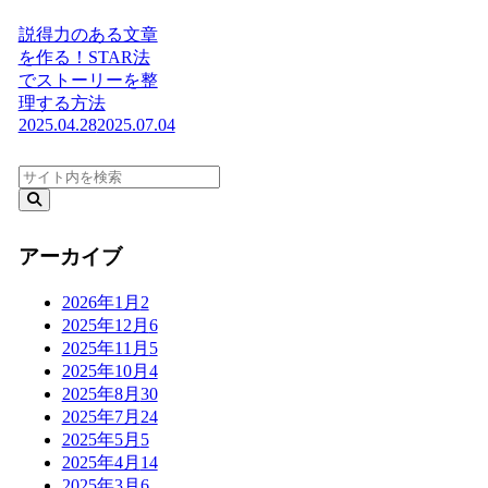
説得力のある文章
を作る！STAR法
でストーリーを整
理する方法
2025.04.28
2025.07.04
アーカイブ
2026年1月
2
2025年12月
6
2025年11月
5
2025年10月
4
2025年8月
30
2025年7月
24
2025年5月
5
2025年4月
14
2025年3月
6