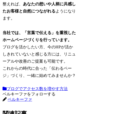
整えれば、
あなたの想いや人柄に共感し
たお客様と自然につながれる
ようになり
ます。
当社では、「言葉で伝える」を重視した
ホームページづくりを行っています。
ブログを活かしたい方、今のHPが活か
しきれていないと感じる方には、リニュ
ーアルや改善のご提案も可能です。
これからの時代に合った「伝わるペー
ジ」づくり、一緒に始めてみませんか？
ブログでアクセス数を増やす方法
ベルキーファをフォローする
ベルキーファ
関連記事