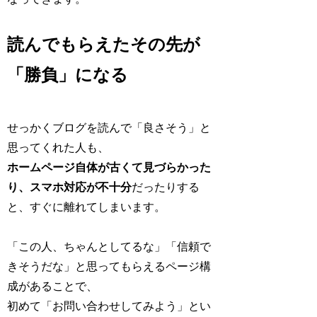
読んでもらえたその先が
「勝負」になる
せっかくブログを読んで「良さそう」と
思ってくれた人も、
ホームページ自体が古くて見づらかった
り、スマホ対応が不十分
だったりする
と、すぐに離れてしまいます。
「この人、ちゃんとしてるな」「信頼で
きそうだな」と思ってもらえるページ構
成があることで、
初めて「お問い合わせしてみよう」とい