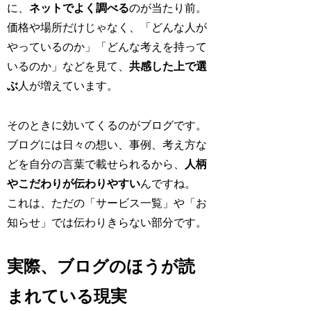
に、
ネットでよく調べる
のが当たり前。
価格や場所だけじゃなく、「どんな人が
やっているのか」「どんな考えを持って
いるのか」などを見て、
共感した上で選
ぶ
人が増えています。
そのときに効いてくるのがブログです。
ブログには日々の想い、事例、考え方な
どを自分の言葉で載せられるから、
人柄
やこだわりが伝わりやすい
んですね。
これは、ただの「サービス一覧」や「お
知らせ」では伝わりきらない部分です。
実際、ブログのほうが読
まれている現実