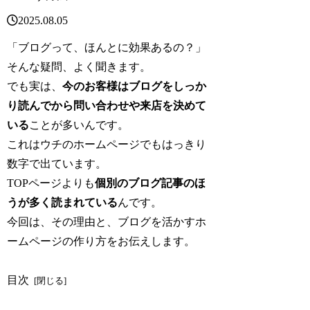
2025.08.05
「ブログって、ほんとに効果あるの？」
そんな疑問、よく聞きます。
でも実は、
今のお客様はブログをしっか
り読んでから問い合わせや来店を決めて
いる
ことが多いんです。
これはウチのホームページでもはっきり
数字で出ています。
TOPページよりも
個別のブログ記事のほ
うが多く読まれている
んです。
今回は、その理由と、ブログを活かすホ
ームページの作り方をお伝えします。
目次