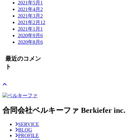
2021年5月
1
2021年4月
2
2021年3月
2
2021年2月
12
2021年1月
1
2020年9月
6
2020年8月
6
最近のコメン
ト
合同会社ベルキーファ Berkiefer inc.
SERVICE
BLOG
PROFILE