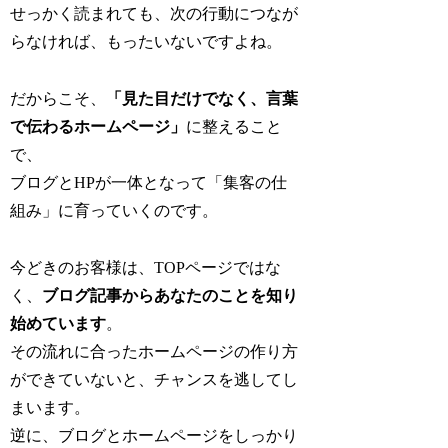
せっかく読まれても、次の行動につなが
らなければ、もったいないですよね。
だからこそ、
「見た目だけでなく、言葉
で伝わるホームページ」
に整えること
で、
ブログとHPが一体となって「集客の仕
組み」に育っていくのです。
今どきのお客様は、TOPページではな
く、
ブログ記事からあなたのことを知り
始めています
。
その流れに合ったホームページの作り方
ができていないと、チャンスを逃してし
まいます。
逆に、ブログとホームページをしっかり