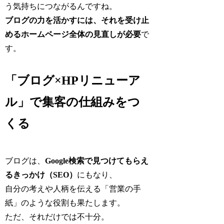
う気持ちにつながるんですね。
ブログの力を活かすには、それを受け止
めるホームページ全体の見直しが必要
で
す。
「ブログ×HPリニューア
ル」で集客の仕組みをつ
くる
ブログは、
Google検索で見つけてもらえ
るきっかけ（SEO）
にもなり、
自分の考えや人柄を伝える「営業の手
紙」のような役割も果たします。
ただ、それだけでは不十分。