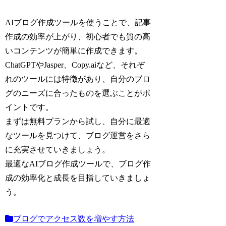
AIブログ作成ツールを使うことで、記事
作成の効率が上がり、初心者でも質の高
いコンテンツが簡単に作成できます。
ChatGPTやJasper、Copy.aiなど、それぞ
れのツールには特徴があり、自分のブロ
グのニーズに合ったものを選ぶことがポ
イントです。
まずは無料プランから試し、自分に最適
なツールを見つけて、ブログ運営をさら
に充実させていきましょう。
最適なAIブログ作成ツールで、ブログ作
成の効率化と成長を目指していきましょ
う。
ブログでアクセス数を増やす方法