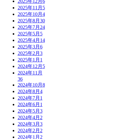
2025年12月
6
2025年11月
5
2025年10月
4
2025年8月
30
2025年7月
24
2025年5月
5
2025年4月
14
2025年3月
6
2025年2月
3
2025年1月
1
2024年12月
5
2024年11月
36
2024年10月
8
2024年8月
4
2024年7月
1
2024年6月
1
2024年5月
3
2024年4月
2
2024年3月
3
2024年2月
2
2024年1月
2