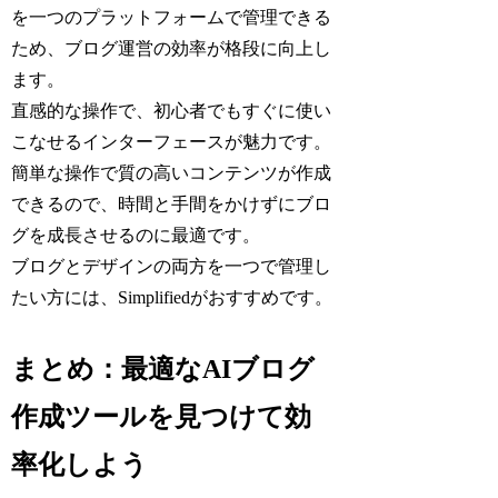
を一つのプラットフォームで管理できる
ため、ブログ運営の効率が格段に向上し
ます。
直感的な操作で、初心者でもすぐに使い
こなせるインターフェースが魅力です。
簡単な操作で質の高いコンテンツが作成
できるので、時間と手間をかけずにブロ
グを成長させるのに最適です。
ブログとデザインの両方を一つで管理し
たい方には、Simplifiedがおすすめです。
まとめ：最適なAIブログ
作成ツールを見つけて効
率化しよう