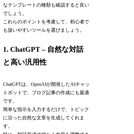
なテンプレートの種類も確認すると良い
でしょう。
これらのポイントを考慮して、初心者で
も扱いやすいツールを選びましょう。
1. ChatGPT – 自然な対話
と高い汎用性
ChatGPTは、OpenAIが開発したAIチャッ
トボットで、ブログ記事の作成にも最適
です。
簡単な指示を入力するだけで、トピック
に沿った自然な文章を生成してくれま
す。