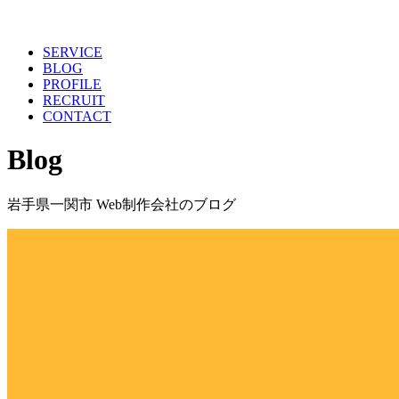
SERVICE
BLOG
PROFILE
RECRUIT
CONTACT
Blog
岩手県一関市 Web制作会社のブログ