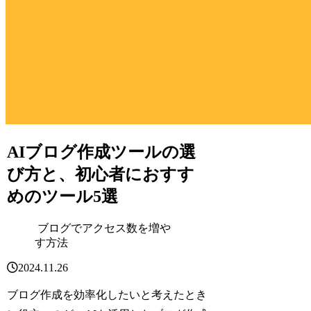
AIブログ作成ツールの選
び方と、初心者におすす
めのツール5選
ブログでアクセス数を増や
す方法
2024.11.26
ブログ作成を効率化したいと考えたとき