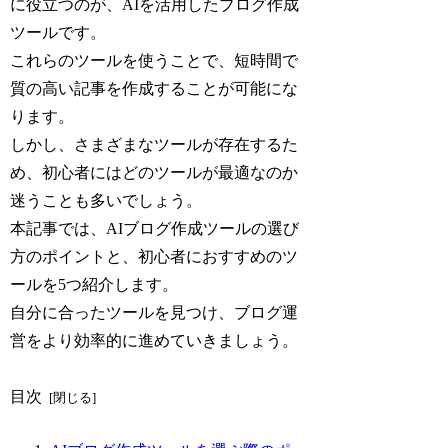
に役立つのが、AIを活用したブログ作成
ツールです。
これらのツールを使うことで、短時間で
質の高い記事を作成することが可能にな
ります。
しかし、さまざまなツールが存在するた
め、初心者にはどのツールが最適なのか
迷うことも多いでしょう。
本記事では、AIブログ作成ツールの選び
方のポイントと、初心者におすすめのツ
ールを5つ紹介します。
自分に合ったツールを見つけ、ブログ運
営をより効率的に進めていきましょう。
目次