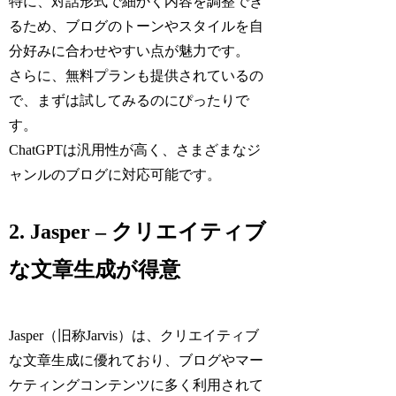
特に、対話形式で細かく内容を調整でき
るため、ブログのトーンやスタイルを自
分好みに合わせやすい点が魅力です。
さらに、無料プランも提供されているの
で、まずは試してみるのにぴったりで
す。
ChatGPTは汎用性が高く、さまざまなジ
ャンルのブログに対応可能です。
2. Jasper – クリエイティブ
な文章生成が得意
Jasper（旧称Jarvis）は、クリエイティブ
な文章生成に優れており、ブログやマー
ケティングコンテンツに多く利用されて