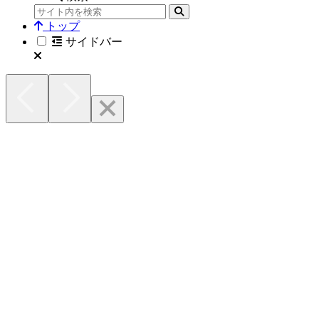
トップ
サイドバー