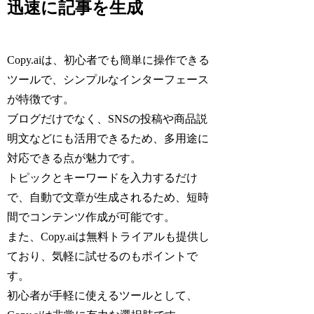
迅速に記事を生成
Copy.aiは、初心者でも簡単に操作できる
ツールで、シンプルなインターフェース
が特徴です。
ブログだけでなく、SNSの投稿や商品説
明文などにも活用できるため、多用途に
対応できる点が魅力です。
トピックとキーワードを入力するだけ
で、自動で文章が生成されるため、短時
間でコンテンツ作成が可能です。
また、Copy.aiは無料トライアルも提供し
ており、気軽に試せるのもポイントで
す。
初心者が手軽に使えるツールとして、