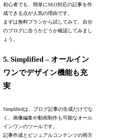
初心者でも、簡単にSEO対応の記事を作
成できる点が人気の理由です。
まずは無料プランから試してみて、自分
のブログに合うかどうか確認してみまし
ょう。
5. Simplified – オールイン
ワンでデザイン機能も充
実
Simplifiedは、ブログ記事の生成だけでな
く、画像編集や動画制作も可能なオール
インワンのツールです。
記事作成とビジュアルコンテンツの両方