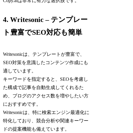
Copy.aiは非常に有力な選択肢です。
4. Writesonic – テンプレー
ト豊富でSEO対応も簡単
Writesonicは、テンプレートが豊富で、
SEO対策を意識したコンテンツ作成にも
適しています。
キーワードを指定すると、SEOを考慮し
た構成で記事を自動生成してくれるた
め、ブログのアクセス数を増やしたい方
におすすめです。
Writesonicは、特に検索エンジン最適化に
特化しており、競合分析や関連キーワー
ドの提案機能も備えています。