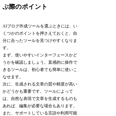
ぶ際のポイント
AIブログ作成ツールを選ぶときには、い
くつかのポイントを押さえておくと、自
分に合ったツールを見つけやすくなりま
す。
まず、使いやすいインターフェースかど
うかを確認しましょう。直感的に操作で
きるツールは、初心者でも簡単に使いこ
なせます。
次に、生成される文章の質や精度が高い
かどうかも重要です。ツールによって
は、自然な表現で文章を生成するものも
あれば、編集が必要な場合もあります。
また、サポートしている言語や利用可能