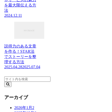
を最大限伝える方
法
2024.12.11
説得力のある文章
を作る！STAR法
でストーリーを整
理する方法
2025.04.28
2025.07.04
アーカイブ
2026年1月
2