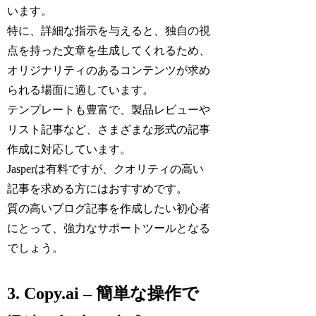
います。
特に、詳細な指示を与えると、独自の視
点を持った文章を生成してくれるため、
オリジナリティのあるコンテンツが求め
られる場面に適しています。
テンプレートも豊富で、製品レビューや
リスト記事など、さまざまな形式の記事
作成に対応しています。
Jasperは有料ですが、クオリティの高い
記事を求める方にはおすすめです。
質の高いブログ記事を作成したい初心者
にとって、強力なサポートツールとなる
でしょう。
3. Copy.ai – 簡単な操作で