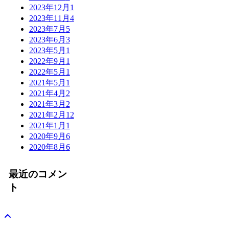
2023年12月
1
2023年11月
4
2023年7月
5
2023年6月
3
2023年5月
1
2022年9月
1
2022年5月
1
2021年5月
1
2021年4月
2
2021年3月
2
2021年2月
12
2021年1月
1
2020年9月
6
2020年8月
6
最近のコメン
ト