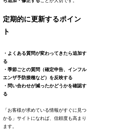
ら追加・修正する
ことが大切です。
定期的に更新するポイン
ト
・よくある質問が変わってきたら追加す
る
・季節ごとの質問（確定申告、インフル
エンザ予防接種など）を反映する
・問い合わせが減ったかどうかを確認す
る
「お客様が求めている情報がすぐに見つ
かる」サイトになれば、信頼度も高まり
ます。