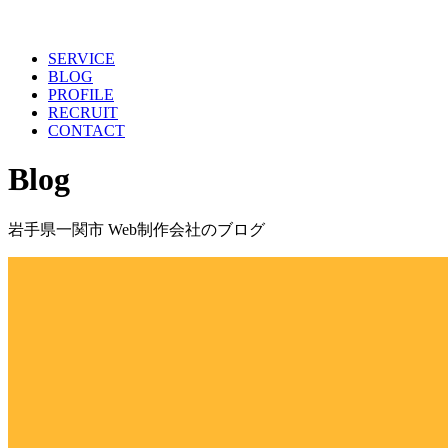
SERVICE
BLOG
PROFILE
RECRUIT
CONTACT
Blog
岩手県一関市 Web制作会社のブログ