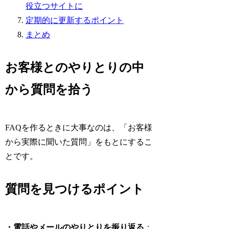
役立つサイトに
定期的に更新するポイント
まとめ
お客様とのやりとりの中
から質問を拾う
FAQを作るときに大事なのは、「お客様
から実際に聞いた質問」をもとにするこ
とです。
質問を見つけるポイント
・電話やメールのやりとりを振り返る
：