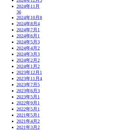
2024年12月
5
2024年11月
36
2024年10月
8
2024年8月
4
2024年7月
1
2024年6月
1
2024年5月
3
2024年4月
2
2024年3月
3
2024年2月
2
2024年1月
2
2023年12月
1
2023年11月
4
2023年7月
5
2023年6月
3
2023年5月
1
2022年9月
1
2022年5月
1
2021年5月
1
2021年4月
2
2021年3月
2