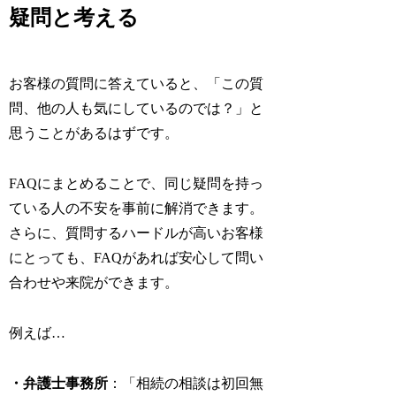
疑問と考える
お客様の質問に答えていると、「この質
問、他の人も気にしているのでは？」と
思うことがあるはずです。
FAQにまとめることで、同じ疑問を持っ
ている人の不安を事前に解消できます。
さらに、質問するハードルが高いお客様
にとっても、FAQがあれば安心して問い
合わせや来院ができます。
例えば…
・弁護士事務所
：「相続の相談は初回無