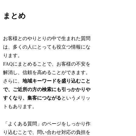
まとめ
お客様とのやりとりの中で生まれた質問
は、多くの人にとっても役立つ情報にな
ります。
FAQにまとめることで、お客様の不安を
解消し、信頼を高めることができます。
さらに、
地域キーワードを盛り込むこと
で、ご近所の方の検索にも引っかかりや
すくなり、集客につながる
というメリッ
トもあります。
「よくある質問」のページをしっかり作
り込むことで、問い合わせ対応の負担を