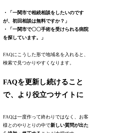
・「一関市で相続相談をしたいのです
が、初回相談は無料ですか？」
・「一関市で〇〇手術を受けられる病院
を探しています。」
FAQにこうした形で地域名を入れると、
検索で見つかりやすくなります。
FAQを更新し続けること
で、より役立つサイトに
FAQは一度作って終わりではなく、お客
様とのやりとりの中で
新しい質問が出た