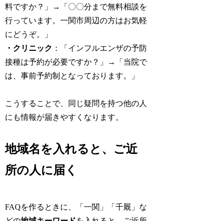
料ですか？」→「〇〇分まで無料相談を
行っています。一関市周辺の方はお気軽
にどうぞ。」
・クリニック
：「インフルエンザの予防
接種は予約が必要ですか？」→「当院で
は、事前予約制となっております。」
こうすることで、同じ疑問を持つ他の人
にも情報が届きやすくなります。
地域名を入れると、ご近
所の人に届く
FAQを作るときに、「一関」「千厩」な
どの
地域キーワード
を入れると、ご近所