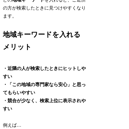
の方が検索したときに見つけやすくなり
ます。
地域キーワードを入れる
メリット
・近隣の人が検索したときにヒットしや
すい
・「この地域の専門家なら安心」と思っ
てもらいやすい
・競合が少なく、検索上位に表示されや
すい
例えば…