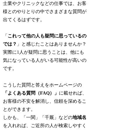
士業やクリニックなどの仕事では、お客
様とのやりとりの中でさまざまな質問が
出てくるはずです。
「
これって他の人も疑問に思っているの
では？
」と感じたことはありませんか？
実際に1人が疑問に思うことは、他にも
気になっている人がいる可能性が高いの
です。
こうした質問と答えをホームページの
「よくある質問（FAQ）」
に載せれば、
お客様の不安を解消し、信頼を深めるこ
とができます。
しかも、「一関」「千厩」などの
地域名
を入れれば、ご近所の人が検索しやすく