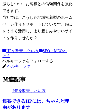
減らしつつ、お客様との信頼関係を強化
できます。
当社では、こうした地域密着型のホーム
ページ作りもサポートしています。FAQ
をうまく活用し、より親しみやすいサイ
トを作りませんか？
HPを改善したい方
SEO・MEOと
は？
ベルキーファをフォローする
ベルキーファ
関連記事
HPを改善したい方
集客できるHPには、ちゃんと理
由があります