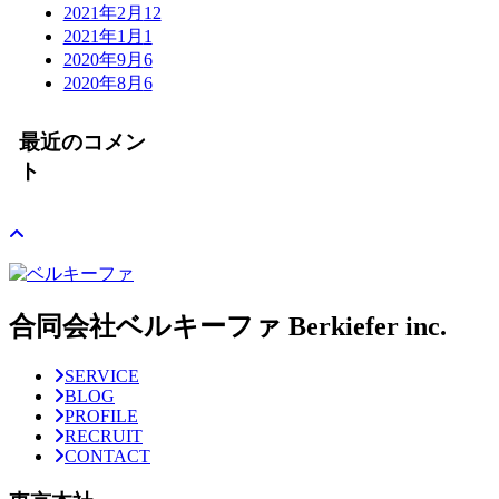
2021年2月
12
2021年1月
1
2020年9月
6
2020年8月
6
最近のコメン
ト
合同会社ベルキーファ Berkiefer inc.
SERVICE
BLOG
PROFILE
RECRUIT
CONTACT