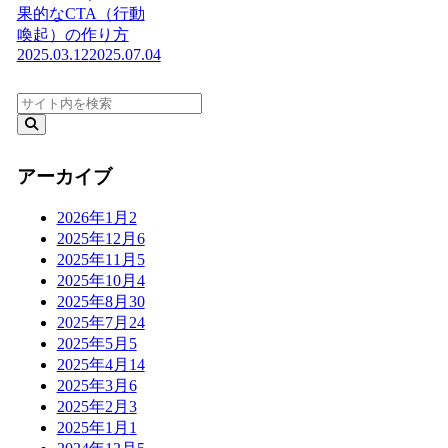
果的なCTA（行動
喚起）の作り方
2025.03.12
2025.07.04
アーカイブ
2026年1月
2
2025年12月
6
2025年11月
5
2025年10月
4
2025年8月
30
2025年7月
24
2025年5月
5
2025年4月
14
2025年3月
6
2025年2月
3
2025年1月
1