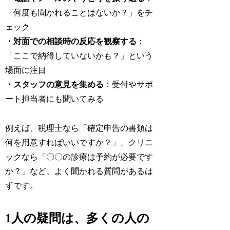
「何度も聞かれることはないか？」をチ
ェック
・対面での相談時の反応を観察する
：
「ここで納得していないかも？」という
場面に注目
・スタッフの意見を集める
：受付やサポ
ート担当者にも聞いてみる
例えば、税理士なら「確定申告の書類は
何を用意すればいいですか？」、クリニ
ックなら「〇〇の診療は予約が必要です
か？」など、よく聞かれる質問があるは
ずです。
1人の疑問は、多くの人の