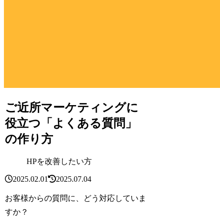
ご近所マーケティングに
役立つ「よくある質問」
の作り方
HPを改善したい方
2025.02.01
2025.07.04
お客様からの質問に、どう対応していま
すか？