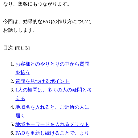
なり、集客にもつながります。
今回は、効果的なFAQの作り方について
お話しします。
目次
お客様とのやりとりの中から質問
を拾う
質問を見つけるポイント
1人の疑問は、多くの人の疑問と考
える
地域名を入れると、ご近所の人に
届く
地域キーワードを入れるメリット
FAQを更新し続けることで、より