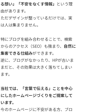
る想い」「不安をなくす情報」
という理
由があります。
ただデザインが整っているだけでは、実
は人は集まりません。
特にブログを組み合わせることで、検索
からのアクセス（SEO）も強まり、
自然に
集客できる仕組み
ができます。
逆に、ブログがなかったり、HPが古いま
まだと、その効果は大きく落ちてしまい
ます。
当社では、「言葉で伝える」ことを中心
にしたホームページづくりをご提案して
います。
今のホームページに不安がある方、ブロ