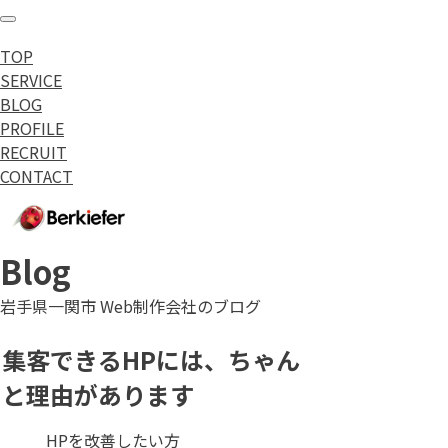
toggle navigation
TOP
SERVICE
BLOG
PROFILE
RECRUIT
CONTACT
Blog
岩手県一関市 Web制作会社のブログ
集客できるHPには、ちゃん
と理由があります
HPを改善したい方