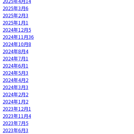
2025年4月
14
2025年3月
6
2025年2月
3
2025年1月
1
2024年12月
5
2024年11月
36
2024年10月
8
2024年8月
4
2024年7月
1
2024年6月
1
2024年5月
3
2024年4月
2
2024年3月
3
2024年2月
2
2024年1月
2
2023年12月
1
2023年11月
4
2023年7月
5
2023年6月
3