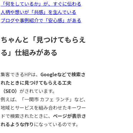
「何をしているか」が、すぐに伝わる
人柄や想いが「共感」を生んでいる
ブログや事例紹介で「安心感」がある
ちゃんと「見つけてもらえ
る」仕組みがある
集客できるHPは、
Googleなどで検索さ
れたときに見つけてもらえる工夫
（SEO）
がされています。
例えば、「一関市 カフェ ランチ」など、
地域とサービスを組み合わせたキーワー
ドで検索されたときに、
ページが表示さ
れるような作り
になっているのです。