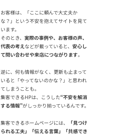
お客様は、「ここに頼んで大丈夫か
な？」という不安を抱えてサイトを見て
います。
そのとき、
実際の事例や、お客様の声、
代表の考え
などが載っていると、
安心し
て問い合わせや来店につながります
。
逆に、何も情報がなく、更新も止まって
いると「やってないのかな？」と思われ
てしまうことも。
集客できるHPは、こうした
“不安を解消
する情報”
がしっかり揃っているんです。
集客できるホームページには、
「見つけ
られる工夫」「伝える言葉」「共感でき