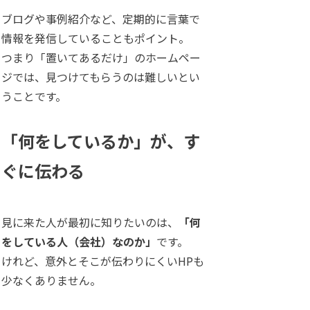
ブログや事例紹介など、定期的に言葉で
情報を発信していることもポイント。
つまり「置いてあるだけ」のホームペー
ジでは、見つけてもらうのは難しいとい
うことです。
「何をしているか」が、す
ぐに伝わる
見に来た人が最初に知りたいのは、
「何
をしている人（会社）なのか」
です。
けれど、意外とそこが伝わりにくいHPも
少なくありません。