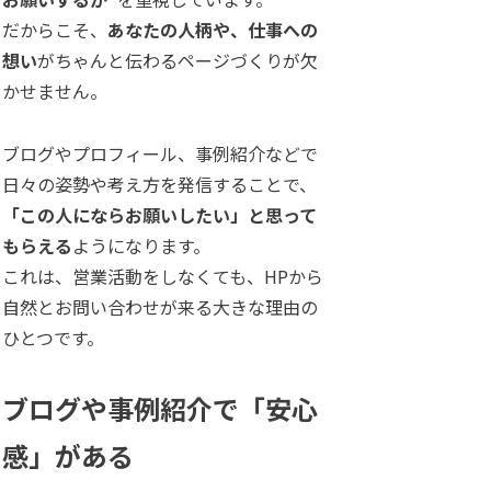
だからこそ、
あなたの人柄や、仕事への
想い
がちゃんと伝わるページづくりが欠
かせません。
ブログやプロフィール、事例紹介などで
日々の姿勢や考え方を発信することで、
「この人にならお願いしたい」と思って
もらえる
ようになります。
これは、営業活動をしなくても、HPから
自然とお問い合わせが来る大きな理由の
ひとつです。
ブログや事例紹介で「安心
感」がある