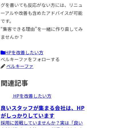
グを書いても反応がない方には、リニュ
ーアルや改善も含めたアドバイスが可能
です。
“集客できる理由”を一緒に作り直してみ
ませんか？
HPを改善したい方
ベルキーファをフォローする
ベルキーファ
関連記事
HPを改善したい方
良いスタッフが集まる会社は、HP
がしっかりしています
採用に苦戦していませんか？実は「良い