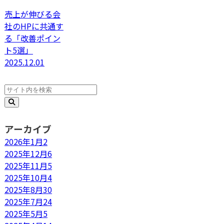
売上が伸びる会
社のHPに共通す
る「改善ポイン
ト5選」
2025.12.01
アーカイブ
2026年1月
2
2025年12月
6
2025年11月
5
2025年10月
4
2025年8月
30
2025年7月
24
2025年5月
5