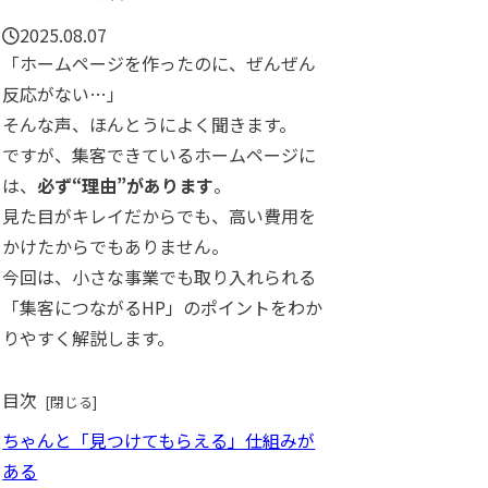
2025.08.07
「ホームページを作ったのに、ぜんぜん
反応がない…」
そんな声、ほんとうによく聞きます。
ですが、集客できているホームページに
は、
必ず“理由”があります
。
見た目がキレイだからでも、高い費用を
かけたからでもありません。
今回は、小さな事業でも取り入れられる
「集客につながるHP」のポイントをわか
りやすく解説します。
目次
ちゃんと「見つけてもらえる」仕組みが
ある