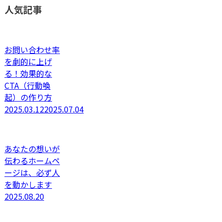
人気記事
お問い合わせ率
を劇的に上げ
る！効果的な
CTA（行動喚
起）の作り方
2025.03.12
2025.07.04
あなたの想いが
伝わるホームペ
ージは、必ず人
を動かします
2025.08.20