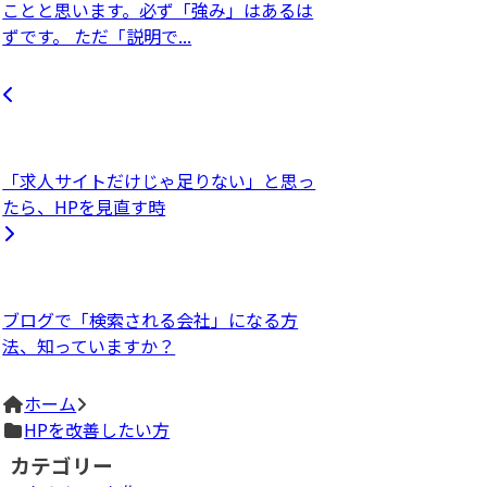
ことと思います。必ず「強み」はあるは
ずです。 ただ「説明で...
「求人サイトだけじゃ足りない」と思っ
たら、HPを見直す時
ブログで「検索される会社」になる方
法、知っていますか？
ホーム
HPを改善したい方
カテゴリー