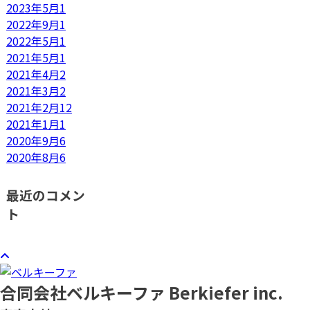
2023年5月
1
2022年9月
1
2022年5月
1
2021年5月
1
2021年4月
2
2021年3月
2
2021年2月
12
2021年1月
1
2020年9月
6
2020年8月
6
最近のコメン
ト
合同会社ベルキーファ Berkiefer inc.