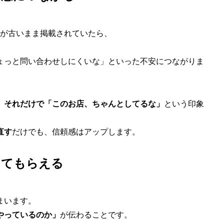
間が古いまま掲載されていたら、
ょっと問い合わせしにくいな」といった不安につながりま
、
それだけで「このお店、ちゃんとしてるな」
という印象
直す
だけでも、信頼感はアップします。
してもらえる
まいます。
やっているのか」
が伝わることです。