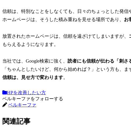
信頼は、特別なことをしなくても、日々のちょっとした発信
ホームページは、そうした積み重ねを見せる場所であり、
お
放置されたホームページは、信頼を遠ざけてしまいますが、
もらえるようになります。
当社では、Google検索に強く、
読者にも信頼が伝わる「刺さ
「ちゃんとしたいけど、何から始めれば？」という方も、ま
信頼は、見せ方で変わります
。
HPを改善したい方
ベルキーファをフォローする
ベルキーファ
関連記事