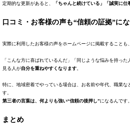
定期的な更新があると、
「ちゃんと続けている」「誠実に仕
口コミ・お客様の声も“信頼の証拠”に
実際に利用したお客様の声をホームページに掲載することも
「こんな方に喜ばれているんだ」「同じような悩みを持った
見る人が
自分を重ねやすくなります
。
特に、地域密着でやっている場合は、お名前や年代、職業な
す。
第三者の言葉は、何よりも強い“信頼の後押し”
になるんです
まとめ