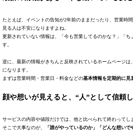
たとえば、イベントの告知が2年前のままだったり、営業時
見る人は不安になりますよね。
更新されていない情報は、「今も営業してるのかな？」「ち
す。
逆に、最新の情報がきちんと反映されているホームページは
になります。
まずは営業時間・営業日・料金などの
基本情報を定期的に見
顔や想いが見えると、“人”として信頼
サービスの内容や値段だけでは、他と比べられて終わってし
そこで大事なのが、
「誰がやっているのか」「どんな想いで