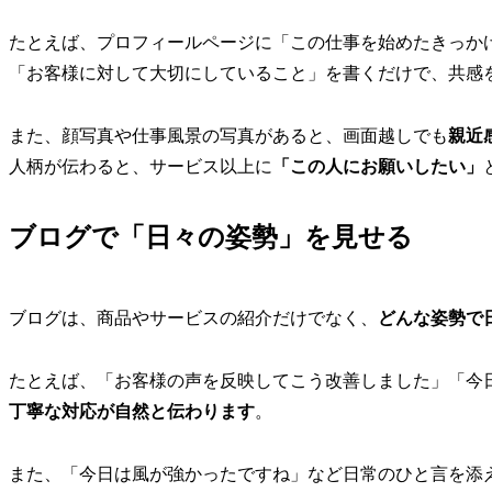
たとえば、プロフィールページに「この仕事を始めたきっか
「お客様に対して大切にしていること」を書くだけで、共感
また、顔写真や仕事風景の写真があると、画面越しでも
親近
人柄が伝わると、サービス以上に
「この人にお願いしたい」
ブログで「日々の姿勢」を見せる
ブログは、商品やサービスの紹介だけでなく、
どんな姿勢で
たとえば、「お客様の声を反映してこう改善しました」「今
丁寧な対応が自然と伝わります
。
また、「今日は風が強かったですね」など日常のひと言を添