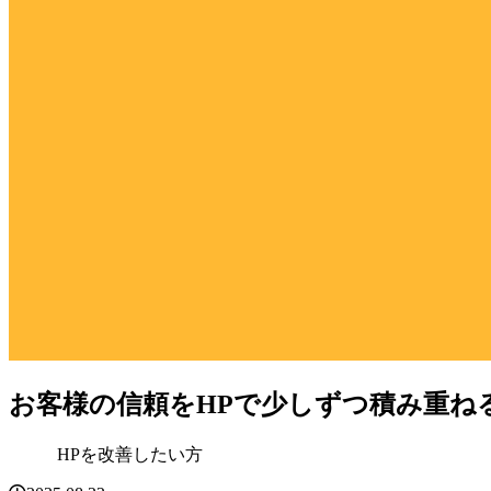
お客様の信頼をHPで少しずつ積み重ね
HPを改善したい方